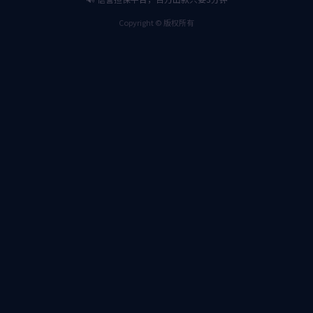
着白求恩的足迹”中加慈善光明行活动在石家庄开幕
基金会助力乡村振兴——文化振兴
2025第十届京畿燕赵民俗大庙会石家庄开幕
到场 2025第十届京畿燕赵民俗大庙会圆满闭幕
大年——游庙会 看展演 庆新春：京畿燕赵民俗大庙会红火开幕
慈氏助振兴——河北慈氏慈善基金会为枣林村捐赠三万元
俄罗斯金砖国家战略项目国际联盟特殊贡献奖
十届京畿燕赵民俗大庙会将1月30日开幕