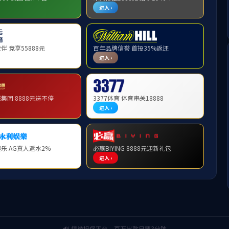
重阳节大型公益活动在沙河市启动
心 观礼盛典聚力量‌——bv伟德国际1946集团组织观看抗战胜利
着白求恩的足迹”中加慈善光明行活动圆满结束