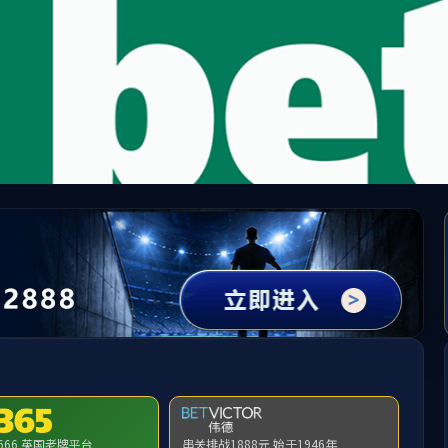
伟德国际(victor1946-始于英国)唯一官方网站
国际1946
集团业务
新闻中心
企业品牌
企