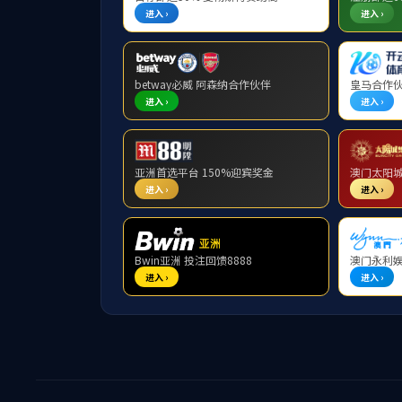
公司动态
2025九九
新闻中心
铭记历史砺初
公司动态
2025“沿