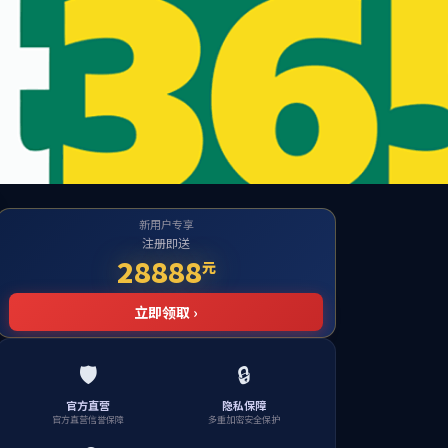
业文化
服务中心
加入我们
ENGLISH