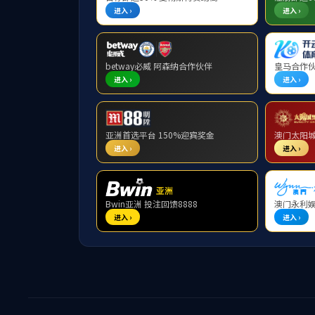
媒体报道
新闻中心
公司动态