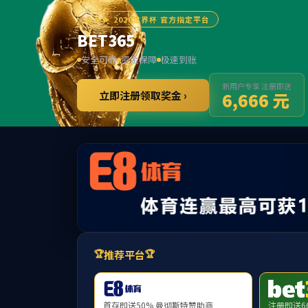
首页
关于bv伟德