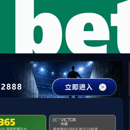
伟德国际(victor1946-始于英国)唯一官方网站
国际1946
集团业务
新闻中心
企业品牌
企