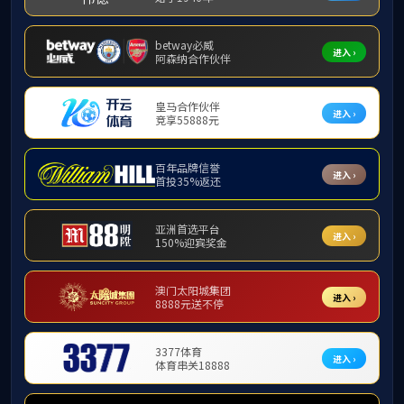
首页
>
新闻中心
>
媒体报道
>
媒体报道
新闻中心
公司动态
媒体报道